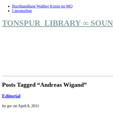
Buchhandlung Walther König im MQ
Literaturliste
TONSPUR_LIBRARY ∞ SOUN
Posts Tagged “Andreas Wigand”
Editorial
by gw on April 8, 2011